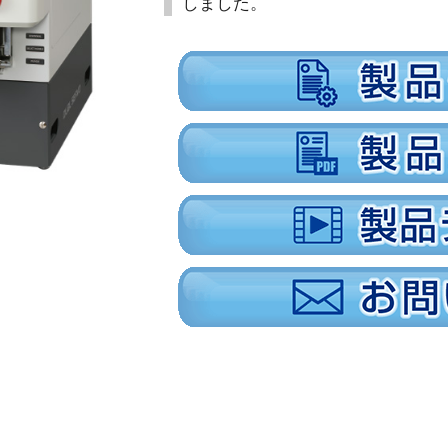
しました。