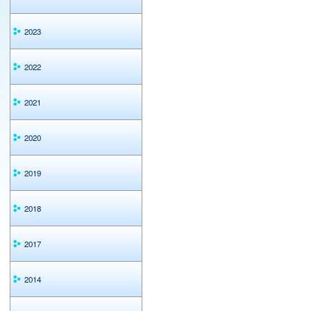
2023
2022
2021
2020
2019
2018
2017
2014