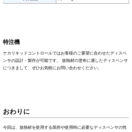
特注機
ナカリキッドコントロールではお客様のご要望に合わせたディスペ
ンサの設計・製作が可能です。 放熱材の塗布に適したディスペンサ
につきまして、ぜひお気軽にお問い合わせください。
おわりに
今回は、放熱材を使用する箇所や使用時に必要なディスペンサの性