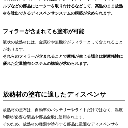
ルブなどの部品にヒーターを取り付けるなどして、高温のまま放熱
材を吐出できるディスペンサシステムの構築が求められます。
フィラーが含まれても塗布が可能
液状の放熱材には、金属粉や無機粉がフィラーとして含まれること
があります。
それらのフィラーが含まれることで摩耗が生じる場合は耐摩耗性に
優れた定量塗布システムの構築が求められます。
放熱材の塗布に適したディスペンサ
放熱材の塗布は、自動車のバッテリーやライトだけではなく、温度
制御が必要な製品や部品全般に使用されます。
そのため、放熱材の種類や塗布する部品に最適なディスペンサを一