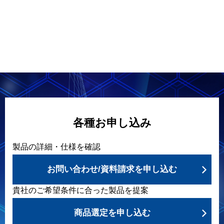
各種お申し込み
製品の詳細・仕様を確認
お問い合わせ/資料請求を申し込む
貴社のご希望条件に合った製品を提案
商品選定を申し込む