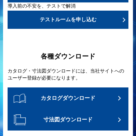
導入前の不安を、テストで解消
テストルームを申し込む
各種ダウンロード
カタログ・寸法図ダウンロードには、当社サイトへの
ユーザー登録が必要になります。
カタログダウンロード
寸法図ダウンロード