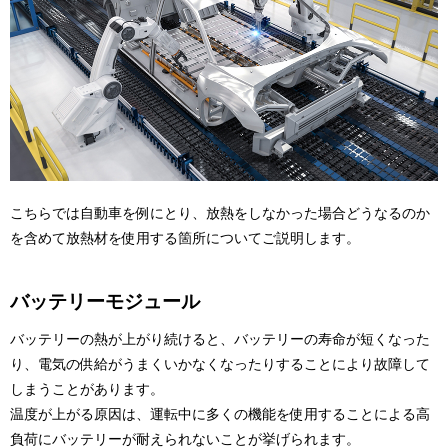
こちらでは自動車を例にとり、放熱をしなかった場合どうなるのか
を含めて放熱材を使用する箇所についてご説明します。
バッテリーモジュール
バッテリーの熱が上がり続けると、バッテリーの寿命が短くなった
り、電気の供給がうまくいかなくなったりすることにより故障して
しまうことがあります。
温度が上がる原因は、運転中に多くの機能を使用することによる高
負荷にバッテリーが耐えられないことが挙げられます。