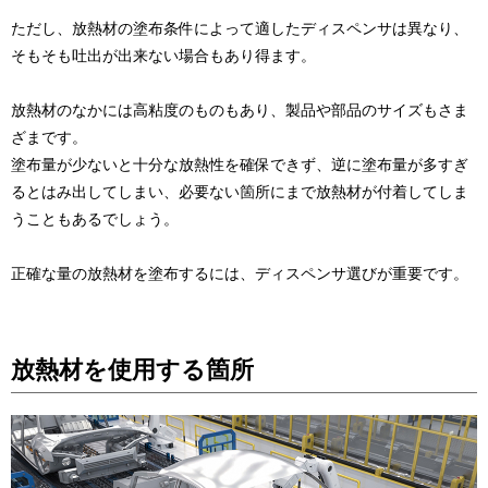
ただし、放熱材の塗布条件によって適したディスペンサは異なり、
そもそも吐出が出来ない場合もあり得ます。
放熱材のなかには高粘度のものもあり、製品や部品のサイズもさま
ざまです。
塗布量が少ないと十分な放熱性を確保できず、逆に塗布量が多すぎ
るとはみ出してしまい、必要ない箇所にまで放熱材が付着してしま
うこともあるでしょう。
正確な量の放熱材を塗布するには、ディスペンサ選びが重要です。
放熱材を使用する箇所