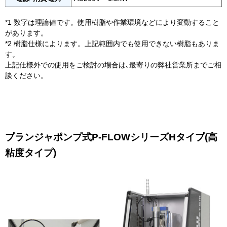
*1 数字は理論値です。使用樹脂や作業環境などにより変動すること
があります。
*2 樹脂仕様によります。上記範囲内でも使用できない樹脂もありま
す。
上記仕様外での使用をご検討の場合は､最寄りの弊社営業所までご相
談ください。
プランジャポンプ式P-FLOWシリーズHタイプ(高
粘度タイプ)