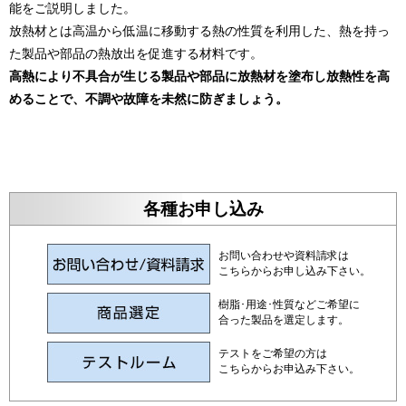
能をご説明しました。
放熱材とは高温から低温に移動する熱の性質を利用した、熱を持っ
た製品や部品の熱放出を促進する材料です。
高熱により不具合が生じる製品や部品に放熱材を塗布し放熱性を高
めることで、不調や故障を未然に防ぎましょう。
各種お申し込み
お問い合わせや資料請求は
こちらからお申し込み下さい。
樹脂･用途･性質などご希望に
合った製品を選定します。
テストをご希望の方は
こちらからお申込み下さい。