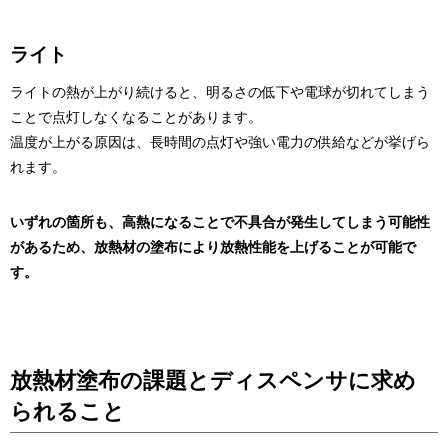
ライト
ライトの熱が上がり続けると、明るさの低下や電球が切れてしまう
ことで点灯しなくなることがあります。
温度が上がる原因は、長時間の点灯や強い電力の供給などが挙げら
れます。
いずれの箇所も、高熱になることで不具合が発生してしまう可能性
があるため、放熱材の塗布により放熱性能を上げることが可能で
す。
放熱材塗布の課題とディスペンサに求め
られること