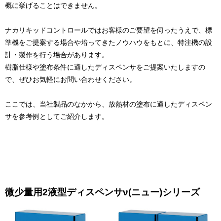
概に挙げることはできません。
ナカリキッドコントロールではお客様のご要望を伺ったうえで、標
準機をご提案する場合や培ってきたノウハウをもとに、特注機の設
計・製作を行う場合があります。
樹脂仕様や塗布条件に適したディスペンサをご提案いたしますの
で、ぜひお気軽にお問い合わせください。
ここでは、当社製品のなかから、放熱材の塗布に適したディスペン
サを参考例としてご紹介します。
微少量用2液型ディスペンサν(ニュー)シリーズ