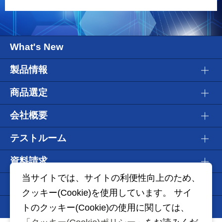
What's New
製品情報
商品選定
会社概要
テストルーム
資料請求
当サイトでは、サイトの利便性向上のため、
WEBショールーム
クッキー(Cookie)を使用しています。 サイ
Information
トのクッキー(Cookie)の使用に関しては、