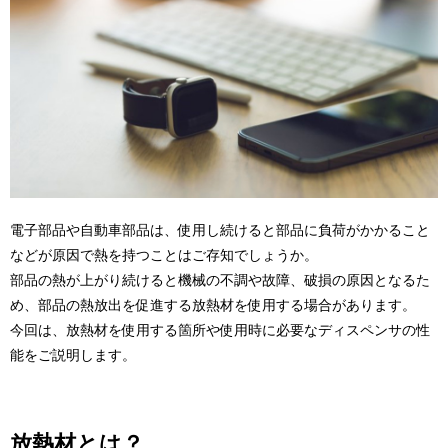
電子部品や自動車部品は、使用し続けると部品に負荷がかかること
などが原因で熱を持つことはご存知でしょうか。
部品の熱が上がり続けると機械の不調や故障、破損の原因となるた
め、部品の熱放出を促進する放熱材を使用する場合があります。
今回は、放熱材を使用する箇所や使用時に必要なディスペンサの性
能をご説明します。
放熱材とは？