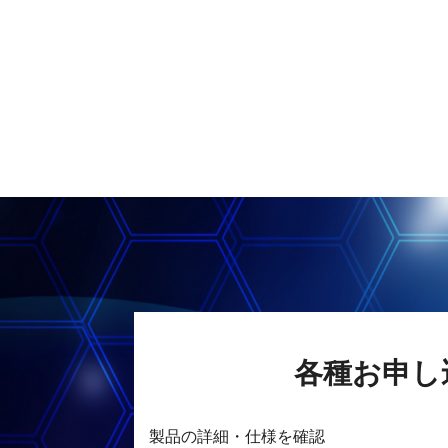
各種お申し
製品の詳細・仕様を確認