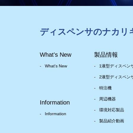
ディスペンサのナカリ
What's New
製品情報
What's New
1液型ディスペン
2液型ディスペン
特注機
周辺機器
Information
環境対応製品
Information
製品紹介動画