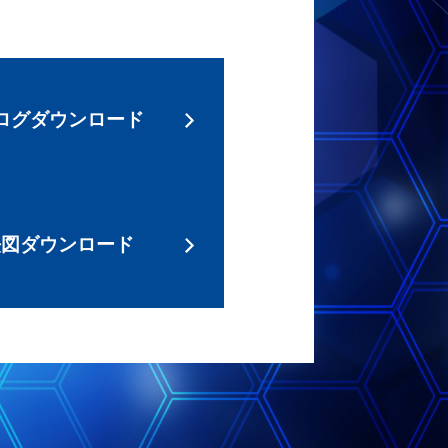
ログダウンロード
法図ダウンロード