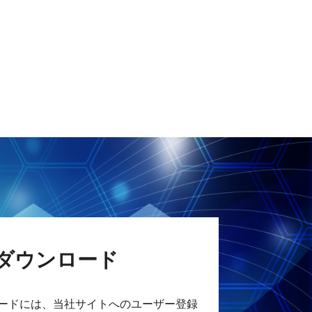
ダウンロード
ードには、当社サイトへのユーザー登録