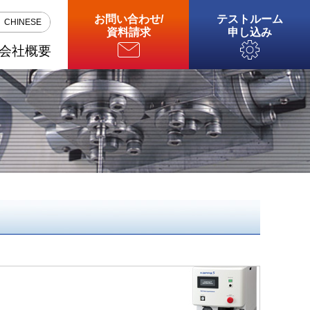
お問い合わせ
/
テストルーム
CHINESE
資料請求
申し込み
会社概要