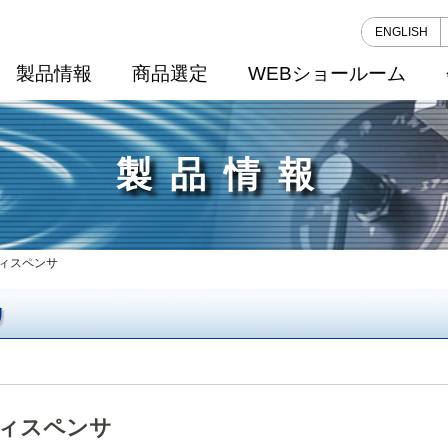
ENGLISH
製品情報
商品選定
WEBショールーム
製品情報
ディスペンサ
リ
ィスペンサ