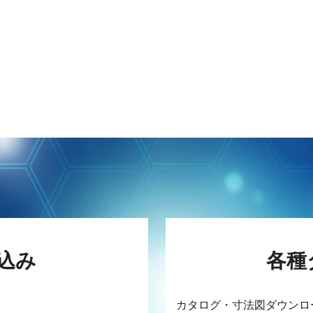
込み
各種
カタログ・寸法図ダウンロ