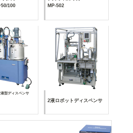
0/100
MP-502
2液型ディスペンサ
2液ロボットディスペンサ