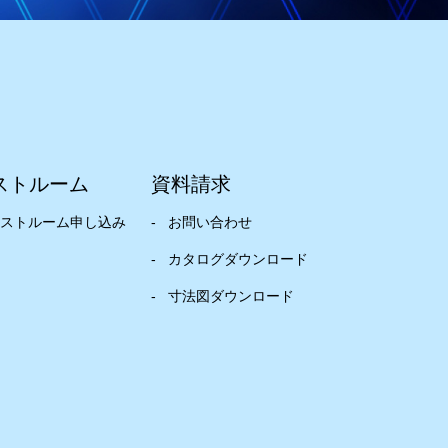
ストルーム
資料請求
ストルーム申し込み
お問い合わせ
カタログダウンロード
寸法図ダウンロード