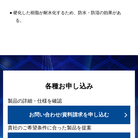
● 硬化した樹脂が耐水化するため、防水・防湿の効果があ
る。
各種お申し込み
製品の詳細・仕様を確認
お問い合わせ/資料請求を申し込む
貴社のご希望条件に合った製品を提案