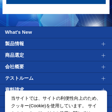
What's New
製品情報
商品選定
会社概要
テストルーム
資料請求
当サイトでは、サイトの利便性向上のため、
WEBショールーム
クッキー(Cookie)を使用しています。 サイ