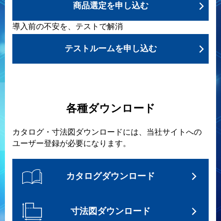
商品選定を申し込む
導入前の不安を、テストで解消
テストルームを申し込む
各種ダウンロード
カタログ・寸法図ダウンロードには、当社サイトへの
ユーザー登録が必要になります。
カタログダウンロード
寸法図ダウンロード