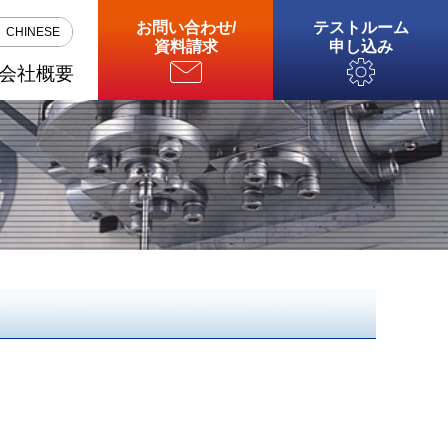
お問い合わせ
/
テストルーム
CHINESE
資料請求
申し込み
会社概要