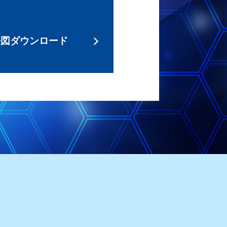
法図ダウンロード