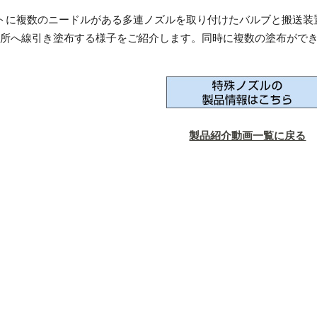
トに複数のニードルがある多連ノズルを取り付けたバルブと搬送装
所へ線引き塗布する様子をご紹介します。同時に複数の塗布がで
製品紹介動画一覧に戻る