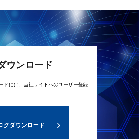
ダウンロード
ードには、当社サイトへのユーザー登録
ログダウンロード