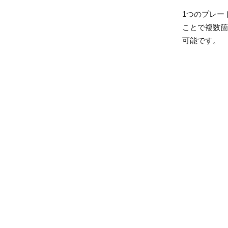
1つのプレー
ことで複数箇
可能です。