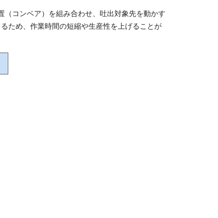
置（コンベア）を組み合わせ、吐出対象先を動かす
きるため、作業時間の短縮や生産性を上げることが