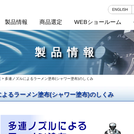
ENGLISH
製品情報
商品選定
WEBショールーム
製品情報
覧
> 多連ノズルによるラーメン塗布(シャワー塗布)のしくみ
よるラーメン塗布(シャワー塗布)のしくみ