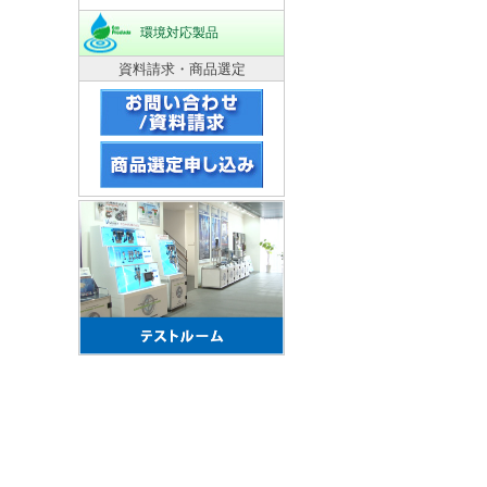
環境対応製品
資料請求・商品選定