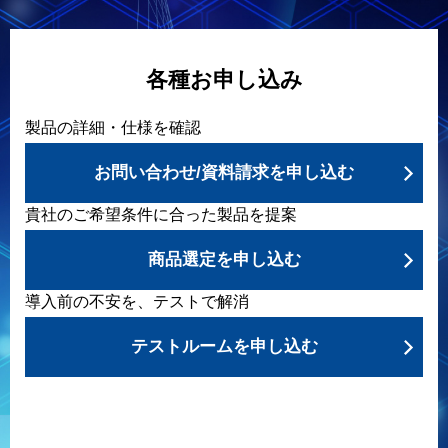
各種お申し込み
製品の詳細・仕様を確認
お問い合わせ/資料請求を申し込む
貴社のご希望条件に合った製品を提案
商品選定を申し込む
導入前の不安を、テストで解消
テストルームを申し込む