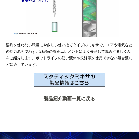
溶剤を使わない環境にやさしい使い捨てタイプのミキサで、エアや電気など
の動力源を使わず、2種類の液をエレメントにより分割して混合するしくみ
をご紹介します。ポットライフの短い液体や洗浄液を使用できない混合液な
どに適しています。
製品紹介動画一覧に戻る