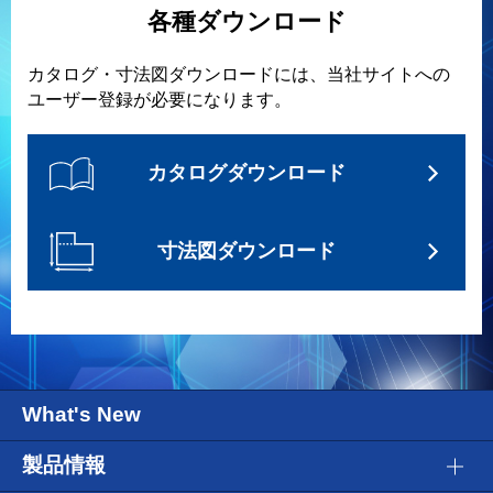
各種ダウンロード
カタログ・寸法図ダウンロードには、当社サイトへの
ユーザー登録が必要になります。
カタログダウンロード
寸法図ダウンロード
What's New
製品情報