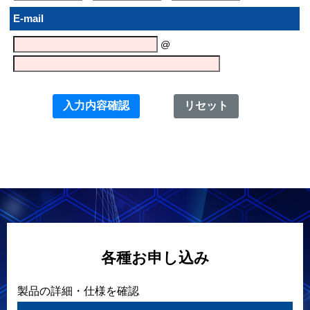
E-mail
@
各種お申し込み
製品の詳細・仕様を確認