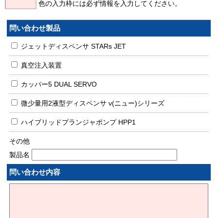
色の入力枠には必ず情報を入力してください。
問い合わせ製品
ジェットディスペンサ STARs JET
真空注入装置
カッパー5 DUAL SERVO
微少量用2液型ディスペンサ ν(ニュー)シリーズ
ハイブリッドプランジャポンプ HPP1
その他
製品名
問い合わせ内容