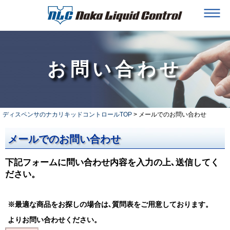
お問い合わせ
ディスペンサのナカリキッドコントロールTOP
> メールでのお問い合わせ
メールでのお問い合わせ
下記フォームに問い合わせ内容を入力の上､送信してく
ださい。
※最適な商品をお探しの場合は､質問表をご用意しております。
よりお問い合わせください。