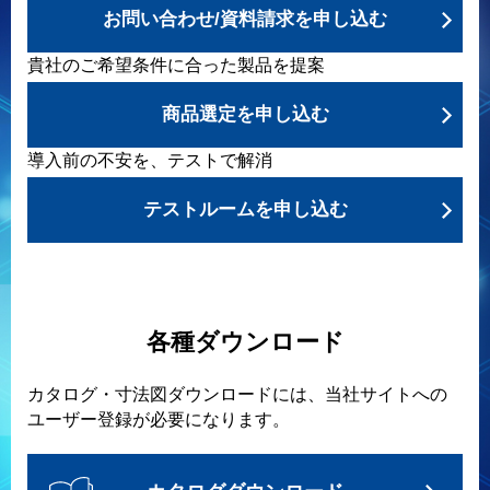
お問い合わせ/資料請求を申し込む
貴社のご希望条件に合った製品を提案
商品選定を申し込む
導入前の不安を、テストで解消
テストルームを申し込む
各種ダウンロード
カタログ・寸法図ダウンロードには、当社サイトへの
ユーザー登録が必要になります。