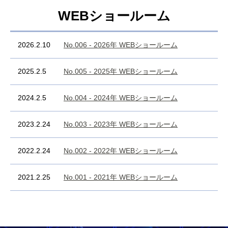
WEBショールーム
2026.2.10
No.006 - 2026年 WEBショールーム
2025.2.5
No.005 - 2025年 WEBショールーム
2024.2.5
No.004 - 2024年 WEBショールーム
2023.2.24
No.003 - 2023年 WEBショールーム
2022.2.24
No.002 - 2022年 WEBショールーム
2021.2.25
No.001 - 2021年 WEBショールーム