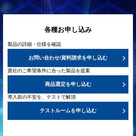
各種お申し込み
製品の詳細・仕様を確認
お問い合わせ/資料請求を申し込む
貴社のご希望条件に合った製品を提案
商品選定を申し込む
導入前の不安を、テストで解消
テストルームを申し込む