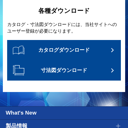
各種ダウンロード
カタログ・寸法図ダウンロードには、当社サイトへの
ユーザー登録が必要になります。
カタログダウンロード
寸法図ダウンロード
What's New
製品情報