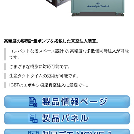
高精度の容積計量ポンプを搭載した真空注入装置。
コンパクトな省スペース設計で､高精度な多数個同時注入が可能
です。
さまざまな樹脂に対応可能です。
生産タクトタイムの短縮が可能です。
IGBTのエポキシ樹脂真空注入に最適です。