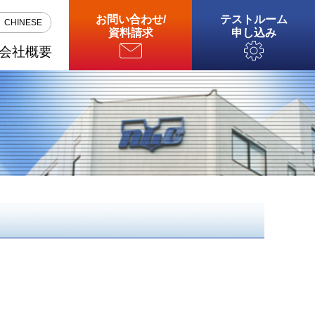
お問い合わせ
/
テストルーム
CHINESE
資料請求
申し込み
会社概要