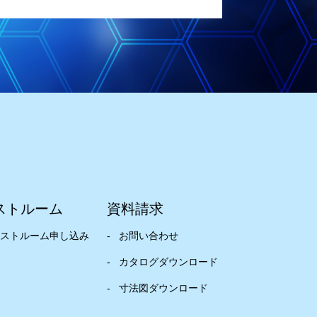
ストルーム
資料請求
ストルーム申し込み
お問い合わせ
カタログダウンロード
寸法図ダウンロード