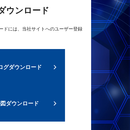
ダウンロード
ードには、当社サイトへのユーザー登録
ログダウンロード
法図ダウンロード