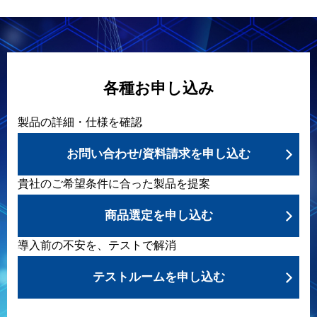
各種お申し込み
製品の詳細・仕様を確認
お問い合わせ/資料請求を申し込む
貴社のご希望条件に合った製品を提案
商品選定を申し込む
導入前の不安を、テストで解消
テストルームを申し込む