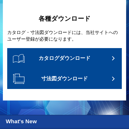
各種ダウンロード
カタログ・寸法図ダウンロードには、当社サイトへの
ユーザー登録が必要になります。
カタログダウンロード
寸法図ダウンロード
What's New