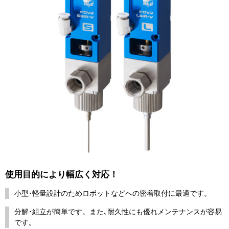
使用目的により幅広く対応！
小型･軽量設計のためロボットなどへの密着取付に最適です。
分解･組立が簡単です。また､耐久性にも優れメンテナンスが容易
です。