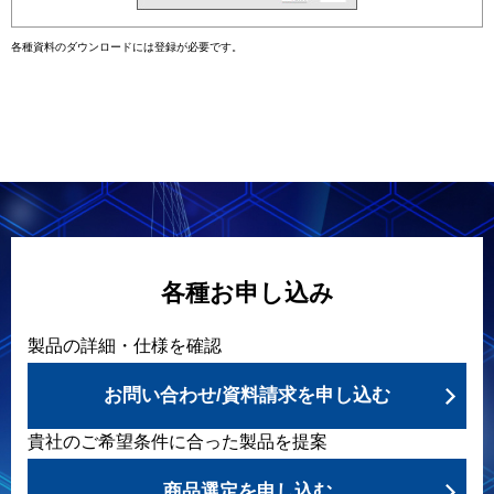
各種資料のダウンロードには登録が必要です。
各種お申し込み
製品の詳細・仕様を確認
お問い合わせ/資料請求を申し込む
貴社のご希望条件に合った製品を提案
商品選定を申し込む