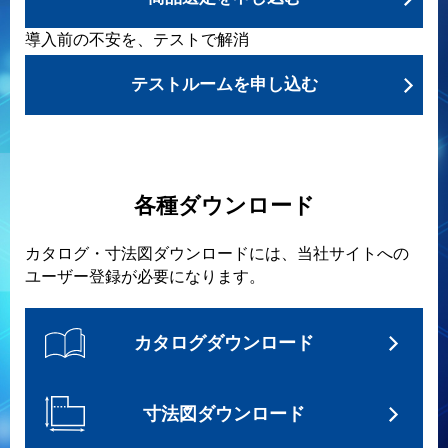
導入前の不安を、テストで解消
テストルームを申し込む
各種ダウンロード
カタログ・寸法図ダウンロードには、当社サイトへの
ユーザー登録が必要になります。
カタログダウンロード
寸法図ダウンロード