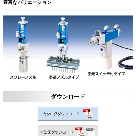
豊富なバリエーション
ダウンロード