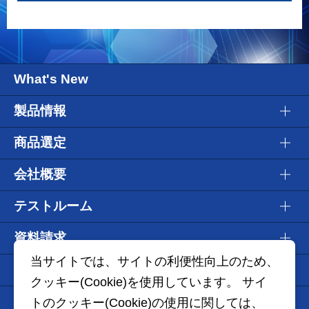
What's New
製品情報
商品選定
会社概要
テストルーム
資料請求
当サイトでは、サイトの利便性向上のため、
WEBショールーム
クッキー(Cookie)を使用しています。 サイ
Information
トのクッキー(Cookie)の使用に関しては、