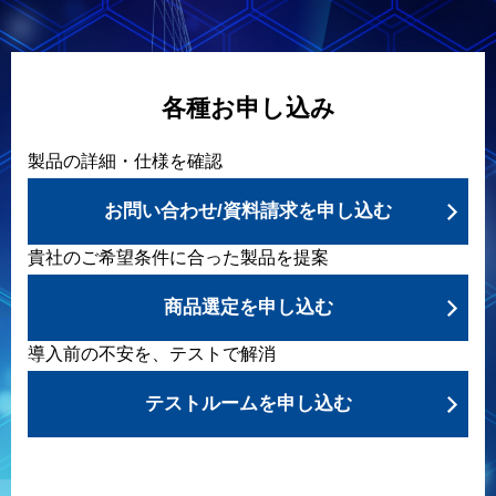
各種お申し込み
製品の詳細・仕様を確認
お問い合わせ/資料請求を申し込む
貴社のご希望条件に合った製品を提案
商品選定を申し込む
導入前の不安を、テストで解消
テストルームを申し込む