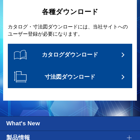
各種ダウンロード
カタログ・寸法図ダウンロードには、当社サイトへの
ユーザー登録が必要になります。
カタログダウンロード
寸法図ダウンロード
What's New
製品情報