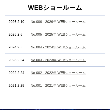
WEBショールーム
2026.2.10
No.006 - 2026年 WEBショールーム
2025.2.5
No.005 - 2025年 WEBショールーム
2024.2.5
No.004 - 2024年 WEBショールーム
2023.2.24
No.003 - 2023年 WEBショールーム
2022.2.24
No.002 - 2022年 WEBショールーム
2021.2.25
No.001 - 2021年 WEBショールーム