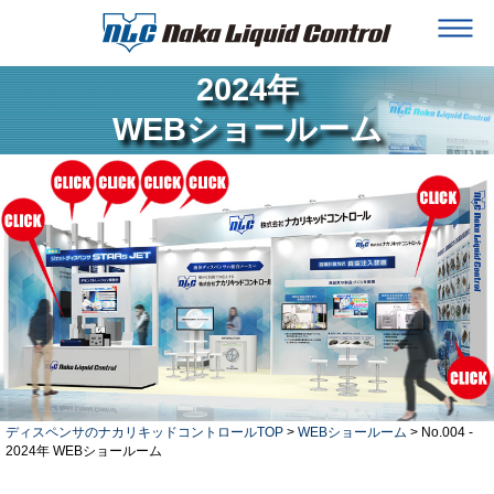
2024年
WEBショールーム
ディスペンサのナカリキッドコントロールTOP
>
WEBショールーム
> No.004 -
2024年 WEBショールーム