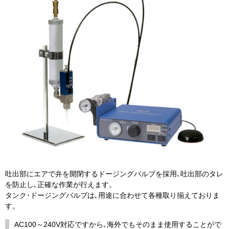
吐出部にエアで弁を開閉するドージングバルブを採用､吐出部のタレ
を防止し､正確な作業が行えます。
タンク･ドージングバルブは､用途に合わせて各種取り揃えておりま
す。
AC100～240V対応ですから､海外でもそのまま使用することがで