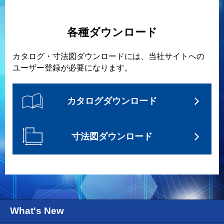
各種ダウンロード
カタログ・寸法図ダウンロードには、当社サイトへの
ユーザー登録が必要になります。
カタログダウンロード
寸法図ダウンロード
What's New