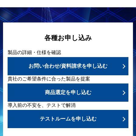
各種お申し込み
製品の詳細・仕様を確認
お問い合わせ/資料請求を申し込む
貴社のご希望条件に合った製品を提案
商品選定を申し込む
導入前の不安を、テストで解消
テストルームを申し込む