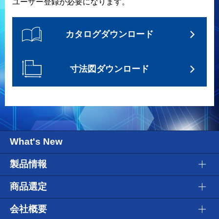
ユーザー登録が必要になります。
カタログダウンロード
寸法図ダウンロード
What's New
製品情報
商品選定
会社概要