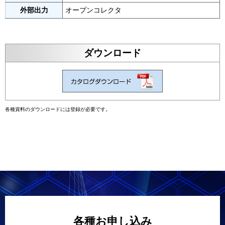
外部出力
オープンコレクタ
ダウンロード
各種資料のダウンロードには登録が必要です。
各種お申し込み