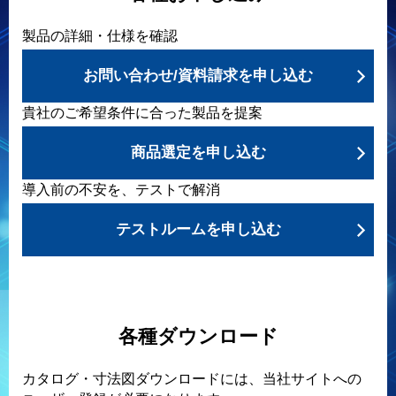
製品の詳細・仕様を確認
お問い合わせ/資料請求を申し込む
貴社のご希望条件に合った製品を提案
商品選定を申し込む
導入前の不安を、テストで解消
テストルームを申し込む
各種ダウンロード
カタログ・寸法図ダウンロードには、当社サイトへの