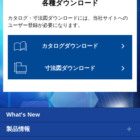
各種ダウンロード
カタログ・寸法図ダウンロードには、当社サイトへの
ユーザー登録が必要になります。
カタログダウンロード
寸法図ダウンロード
What's New
製品情報