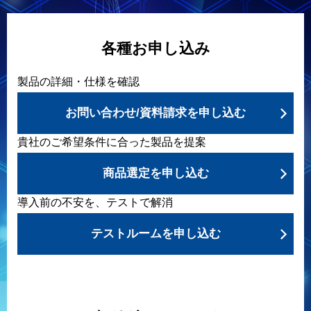
各種お申し込み
製品の詳細・仕様を確認
お問い合わせ/資料請求を申し込む
貴社のご希望条件に合った製品を提案
商品選定を申し込む
導入前の不安を、テストで解消
テストルームを申し込む