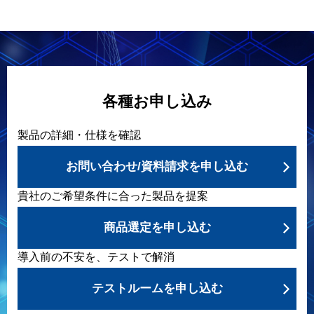
各種お申し込み
製品の詳細・仕様を確認
お問い合わせ/資料請求を申し込む
貴社のご希望条件に合った製品を提案
商品選定を申し込む
導入前の不安を、テストで解消
テストルームを申し込む