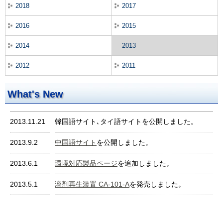
2018
2017
2016
2015
2014
2013
2012
2011
What's New
2013.11.21
韓国語サイト､タイ語サイトを公開しました。
2013.9.2
中国語サイト
を公開しました。
2013.6.1
環境対応製品ページ
を追加しました。
2013.5.1
溶剤再生装置 CA-101-A
を発売しました。