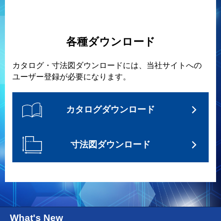
各種ダウンロード
カタログ・寸法図ダウンロードには、当社サイトへの
ユーザー登録が必要になります。
カタログダウンロード
寸法図ダウンロード
What's New