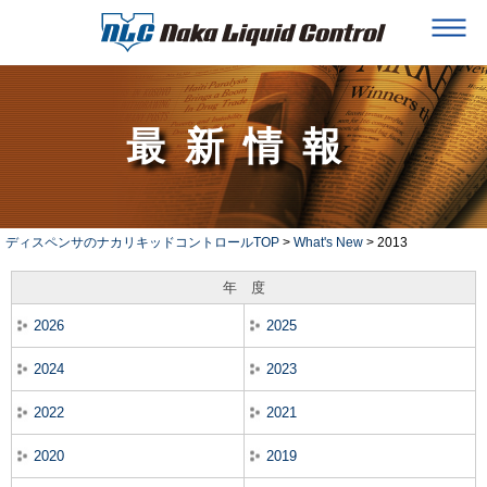
最新情報
ディスペンサのナカリキッドコントロールTOP
>
What's New
> 2013
年 度
2026
2025
2024
2023
2022
2021
2020
2019