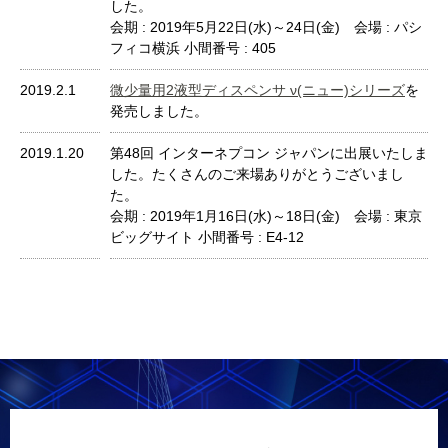
した。
会期 : 2019年5月22日(水)～24日(金) 会場 : パシ
フィコ横浜 小間番号 : 405
2019.2.1
微少量用2液型ディスペンサ ν(ニュー)シリーズ
を
発売しました。
2019.1.20
第48回 インターネプコン ジャパンに出展いたしま
した。たくさんのご来場ありがとうございまし
た。
会期 : 2019年1月16日(水)～18日(金) 会場 : 東京
ビッグサイト 小間番号 : E4-12