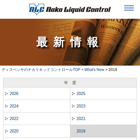
最新情報
ディスペンサのナカリキッドコントロールTOP
>
What's New
> 2019
年 度
2026
2025
2024
2023
2022
2021
2020
2019