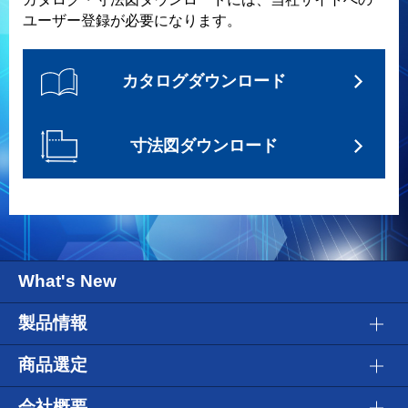
ユーザー登録が必要になります。
カタログダウンロード
寸法図ダウンロード
What's New
製品情報
商品選定
会社概要