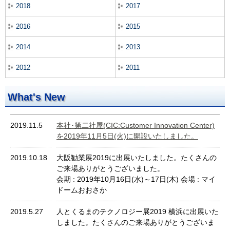
2018
2017
2016
2015
2014
2013
2012
2011
What's New
2019.11.5
本社･第二社屋(CIC:Customer Innovation Center)
を2019年11月5日(火)に開設いたしました。
2019.10.18
大阪勧業展2019に出展いたしました。たくさんの
ご来場ありがとうございました。
会期 : 2019年10月16日(水)～17日(木) 会場 : マイ
ドームおおさか
2019.5.27
人とくるまのテクノロジー展2019 横浜に出展いた
しました。たくさんのご来場ありがとうございま