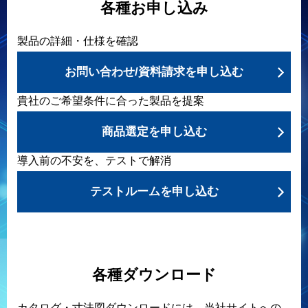
各種お申し込み
製品の詳細・仕様を確認
お問い合わせ/資料請求を申し込む
貴社のご希望条件に合った製品を提案
商品選定を申し込む
導入前の不安を、テストで解消
テストルームを申し込む
各種ダウンロード
カタログ・寸法図ダウンロードには、当社サイトへの