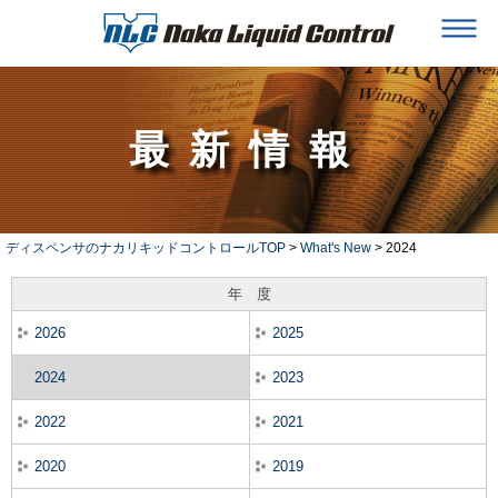
最新情報
ディスペンサのナカリキッドコントロールTOP
>
What's New
> 2024
年 度
2026
2025
2024
2023
2022
2021
2020
2019