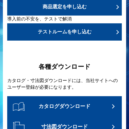
商品選定を申し込む
導入前の不安を、テストで解消
テストルームを申し込む
各種ダウンロード
カタログ・寸法図ダウンロードには、当社サイトへの
ユーザー登録が必要になります。
カタログダウンロード
寸法図ダウンロード