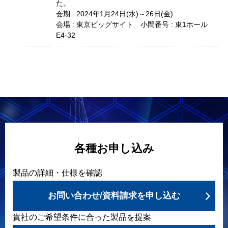
た。
会期 : 2024年1月24日(水)～26日(金)
会場 : 東京ビッグサイト 小間番号 : 東1ホール
E4-32
各種お申し込み
製品の詳細・仕様を確認
お問い合わせ/資料請求を申し込む
貴社のご希望条件に合った製品を提案