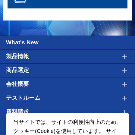
What's New
製品情報
商品選定
会社概要
テストルーム
資料請求
当サイトでは、サイトの利便性向上のため、
WEBショールーム
クッキー(Cookie)を使用しています。 サイ