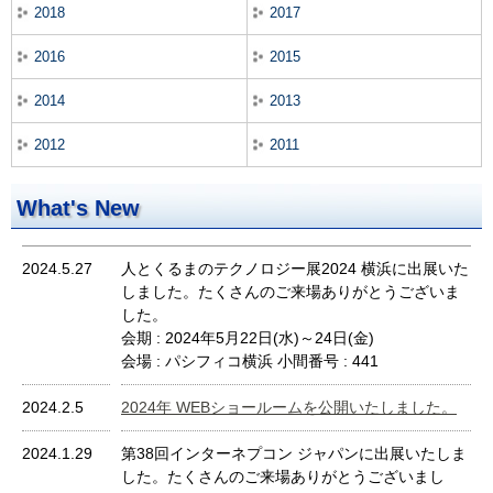
2018
2017
2016
2015
2014
2013
2012
2011
What's New
2024.5.27
人とくるまのテクノロジー展2024 横浜に出展いた
しました。たくさんのご来場ありがとうございま
した。
会期 : 2024年5月22日(水)～24日(金)
会場 : パシフィコ横浜 小間番号 : 441
2024.2.5
2024年 WEBショールームを公開いたしました。
2024.1.29
第38回インターネプコン ジャパンに出展いたしま
した。たくさんのご来場ありがとうございまし