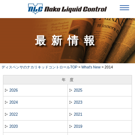
最新情報
ディスペンサのナカリキッドコントロールTOP
>
What's New
> 2014
年 度
2026
2025
2024
2023
2022
2021
2020
2019