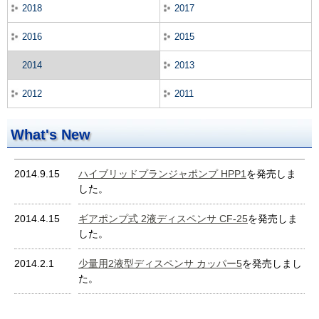
2018
2017
2016
2015
2014
2013
2012
2011
What's New
2014.9.15
ハイブリッドプランジャポンプ HPP1
を発売しま
した。
2014.4.15
ギアポンプ式 2液ディスペンサ CF-25
を発売しま
した。
2014.2.1
少量用2液型ディスペンサ カッパー5
を発売しまし
た。