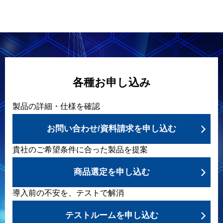
各種お申し込み
製品の詳細・仕様を確認
お問い合わせ/資料請求を申し込む
貴社のご希望条件に合った製品を提案
商品選定を申し込む
導入前の不安を、テストで解消
テストルームを申し込む