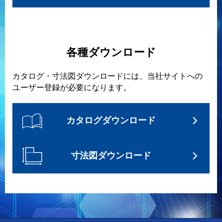
各種ダウンロード
カタログ・寸法図ダウンロードには、当社サイトへの
ユーザー登録が必要になります。
カタログダウンロード
寸法図ダウンロード