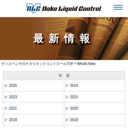
最新情報
ディスペンサのナカリキッドコントロールTOP
> What's New
年 度
2025
2024
2023
2022
2021
2020
2019
2018