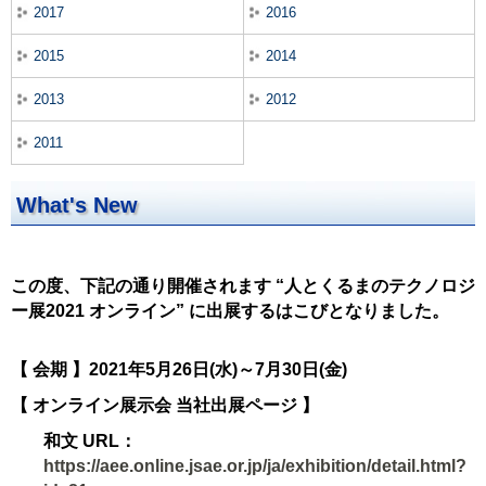
2017
2016
2015
2014
2013
2012
2011
What's New
この度、下記の通り開催されます “人とくるまのテクノロジ
ー展2021 オンライン” に出展するはこびとなりました。
【 会期 】2021年5月26日(水)～7月30日(金)
【 オンライン展示会 当社出展ページ 】
和文 URL：
https://aee.online.jsae.or.jp/ja/exhibition/detail.html?