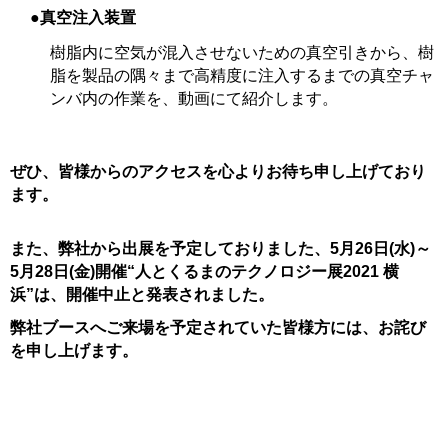
●真空注入装置
樹脂内に空気が混入させないための真空引きから、樹
脂を製品の隅々まで高精度に注入するまでの真空チャ
ンバ内の作業を、動画にて紹介します。
ぜひ、皆様からのアクセスを心よりお待ち申し上げており
ます。
また、弊社から出展を予定しておりました、
5月26日(水)～
5月28日(金)開催“人とくるまのテクノロジー展2021 横
浜”は、
開催中止と発表されました。
弊社ブースへご来場を予定されていた皆様方には、お詫び
を申し上げます。