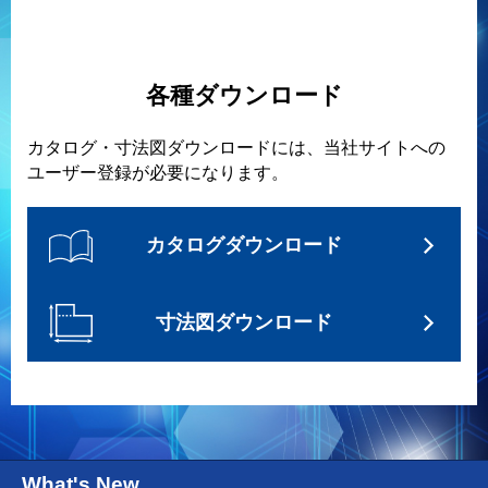
各種ダウンロード
カタログ・寸法図ダウンロードには、当社サイトへの
ユーザー登録が必要になります。
カタログダウンロード
寸法図ダウンロード
What's New