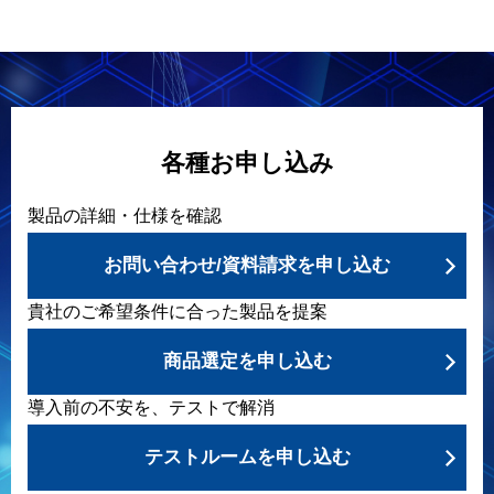
各種お申し込み
製品の詳細・仕様を確認
お問い合わせ/資料請求を申し込む
貴社のご希望条件に合った製品を提案
商品選定を申し込む
導入前の不安を、テストで解消
テストルームを申し込む